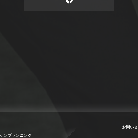
お問い合
限会社ケンプランニング