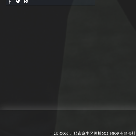
〒215-0035 川崎市麻生区黒川603-1-209 有