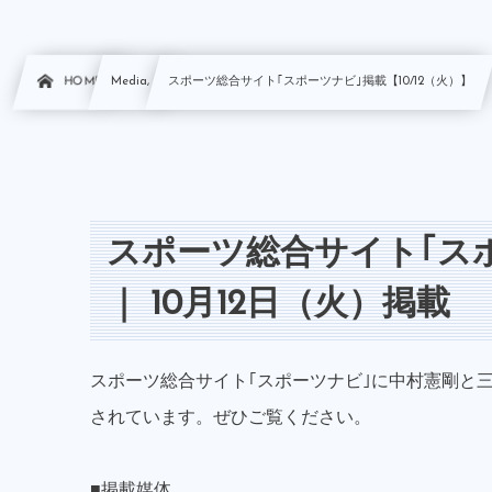
HOME
Media, …
スポーツ総合サイト｢スポーツナビ｣掲載【10/12（火）】
スポーツ総合サイト｢ス
｜ 10月12日（火）掲載
スポーツ総合サイト｢スポーツナビ｣に中村憲剛と
されています。ぜひご覧ください。
■掲載媒体