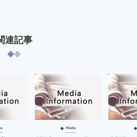
関連記事
ia
Media