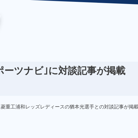
ポーツナビ｣に対談記事が掲載
三菱重工浦和レッズレディースの猶本光選手との対談記事が掲