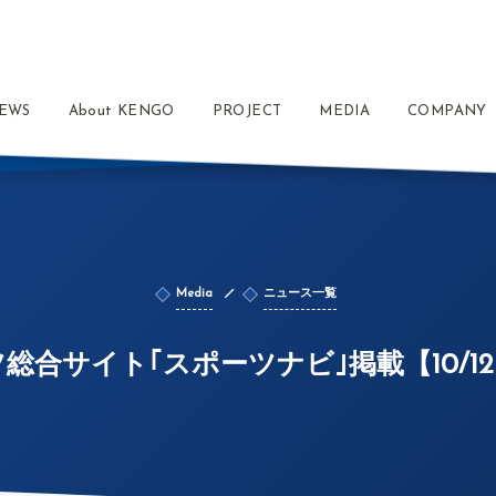
EWS
About KENGO
PROJECT
MEDIA
COMPANY
Media
ニュース一覧
総合サイト｢スポーツナビ｣掲載【10/1