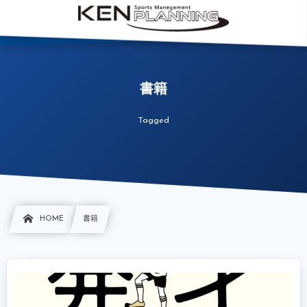
書籍
Tagged
HOME
書籍