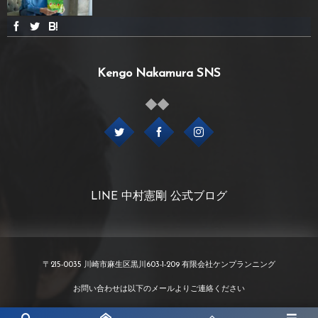
Kengo Nakamura SNS
LINE 中村憲剛 公式ブログ
〒215-0035 川崎市麻生区黒川603-1-209 有限会社ケンプランニング
お問い合わせは以下のメールよりご連絡ください