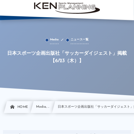
Media
ニュース一覧
日本スポーツ企画出版社「サッカーダイジェスト」掲載
【6/23（木）】
HOME
Media, …
日本スポーツ企画出版社「サッカーダイジェスト」掲