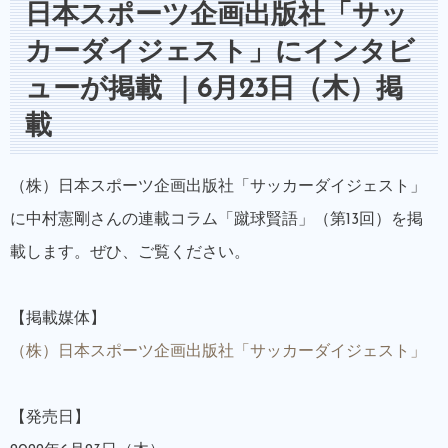
日本スポーツ企画出版社「サッ
カーダイジェスト」にインタビ
ューが掲載 ｜6月23日（木）掲
載
（株）日本スポーツ企画出版社「サッカーダイジェスト」
に中村憲剛さんの連載コラム「蹴球賢語」（第13回）を掲
載します。ぜひ、ご覧ください。
【掲載媒体】
（株）日本スポーツ企画出版社「サッカーダイジェスト」
【発売日】