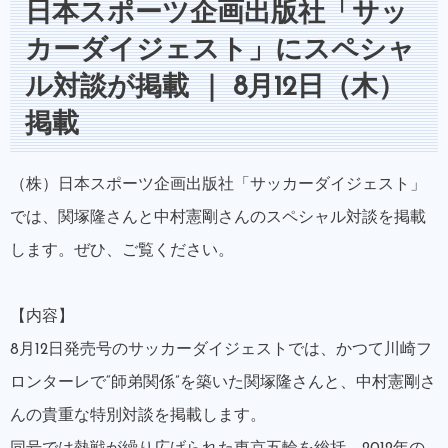
日本スポーツ企画出版社「サッ
カーダイジェスト」にスペシャ
ル対談が掲載 ｜ 8月12日（木）
掲載
（株）日本スポーツ企画出版社「サッカーダイジェスト」
では、関塚隆さんと中村憲剛さんのスペシャル対談を掲載
します。ぜひ、ご覧ください。
【内容】
8月12日発売号のサッカーダイジェストでは、かつて川崎フ
ロンターレで“師弟関係”を築いた関塚隆さんと、中村憲剛さ
んの貴重な特別対談を掲載します。