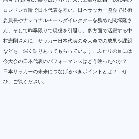
同号では熱戦が繰り広げられた東京五輪を総括。2012年の
ロンドン五輪で日本代表を率い、日本サッカー協会で技術
委員長やナショナルチームダイレクターを務めた関塚隆さ
ん、そして昨季限りで現役を引退し、多方面で活躍する中
村憲剛さんに、サッカー日本代表の今大会での成果や課題
などを、深く語りあってもらっています。ふたりの目には
今大会の日本代表のパフォーマンスはどう映ったのか？
日本サッカーの未来につなげるべきポイントとは？ ぜ
ひ、ご覧ください。