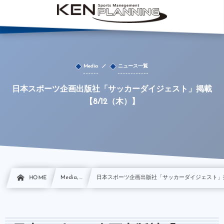
Media
ニュース一覧
日本スポーツ企画出版社「サッカーダイジェスト」掲載
【8/12（木）】
HOME
Media, …
日本スポーツ企画出版社「サッカーダイジェスト」掲