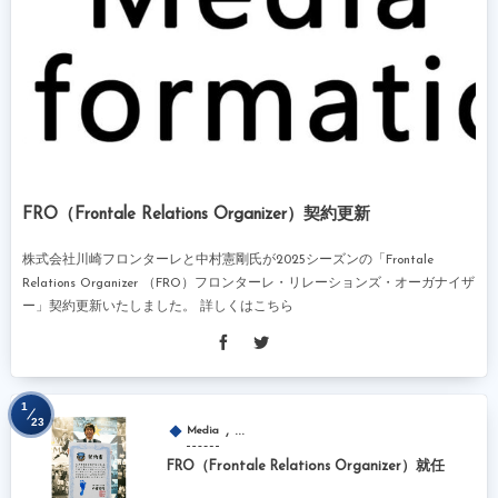
FRO（Frontale Relations Organizer）契約更新
株式会社川崎フロンターレと中村憲剛氏が2025シーズンの「Frontale
Relations Organizer （FRO）フロンターレ・リレーションズ・オーガナイザ
ー」契約更新いたしました。 詳しくはこちら
1
23
, …
Media
FRO（Frontale Relations Organizer）就任