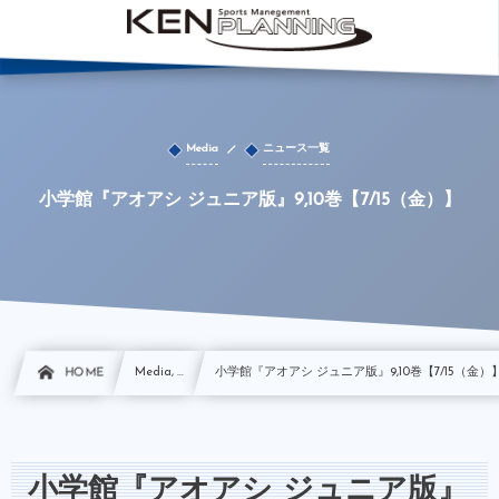
Media
ニュース一覧
小学館『アオアシ ジュニア版』9,10巻【7/15（金）】
HOME
Media, …
小学館『アオアシ ジュニア版』9,10巻【7/15（金）
小学館『アオアシ ジュニア版』