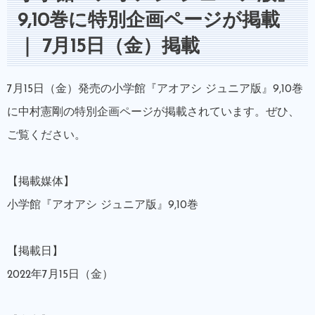
9,10巻に特別企画ページが掲載
｜ 7月15日（金）掲載
7月15日（金）発売の小学館『アオアシ ジュニア版』9,10巻
に中村憲剛の特別企画ページが掲載されています。ぜひ、
ご覧ください。
【掲載媒体】
小学館『アオアシ ジュニア版』9,10巻
【掲載日】
2022年7月15日（金）