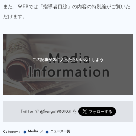
また、WEBでは「指導者目線」の内容の特別編がご覧いた
だけます。
この記事が気に入ったらいいね！しよう
Twitter で
@kengo19801031
を
Media
ニュース一覧