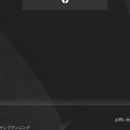
お問い合
限会社ケンプランニング