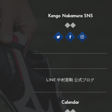
Kengo Nakamura SNS
LINE 中村憲剛 公式ブログ
Calendar