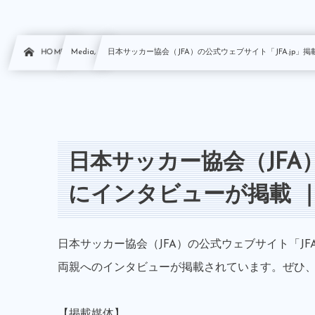
HOME
Media, …
日本サッカー協会（JFA）の公式ウェブサイト「JFA.jp」掲載
日本サッカー協会（JFA）
にインタビューが掲載 ｜
日本サッカー協会（JFA）の公式ウェブサイト「JF
両親へのインタビューが掲載されています。ぜひ
【掲載媒体】