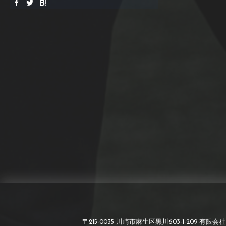
〒215-0035 川崎市麻生区黒川603-1-209 有