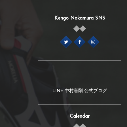
Kengo Nakamura SNS
LINE 中村憲剛 公式ブログ
Calendar