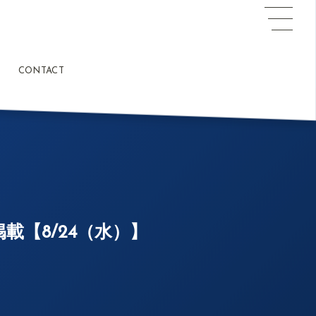
CONTACT
載【8/24（水）】