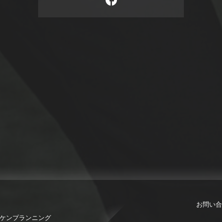
お問い合
限会社ケンプランニング