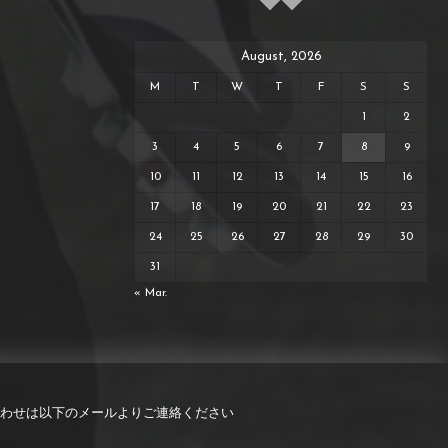
August, 2026
M
T
W
T
F
S
S
1
2
3
4
5
6
7
8
9
10
11
12
13
14
15
16
17
18
19
20
21
22
23
24
25
26
27
28
29
30
31
« Mar.
わせは以下のメールよりご連絡ください