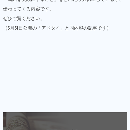
伝わってくる内容です。
ぜひご覧ください。
（5月31日公開の「アドタイ」と同内容の記事です）