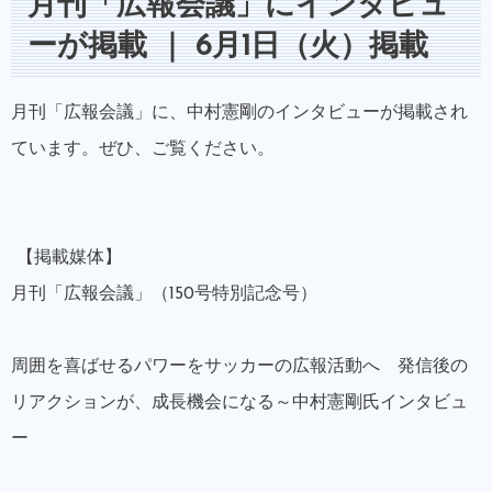
月刊「広報会議」にインタビュ
ーが掲載 ｜ 6月1日（火）掲載
月刊「広報会議」に、中村憲剛のインタビューが掲載され
ています。ぜひ、ご覧ください。
【掲載媒体】
月刊「広報会議」（150号特別記念号）
周囲を喜ばせるパワーをサッカーの広報活動へ 発信後の
リアクションが、成長機会になる～中村憲剛氏インタビュ
ー