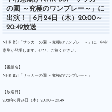
の園 ～究極のワンプレー～」に
出演！｜6月24日（木）20:00～
20:49放送
NHK BS1「サッカーの園 ～究極のワンプレー～」に、中村
憲剛が登場します。ぜひ、ご覧ください。
【番組名】
NHK BS1「サッカーの園 ～究極のワンプレー～」
【放送日】
2021年6月24日（木）20:00～20:49