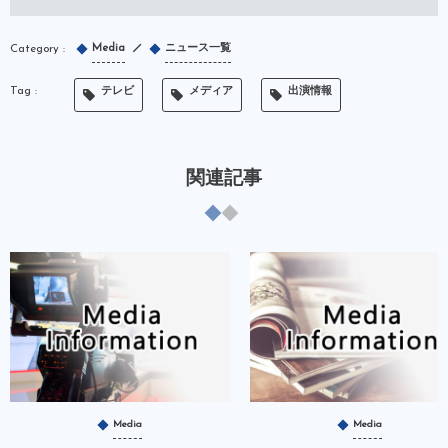
Media
ニュース一覧
テレビ
メディア
出演情報
関連記事
Media
Media