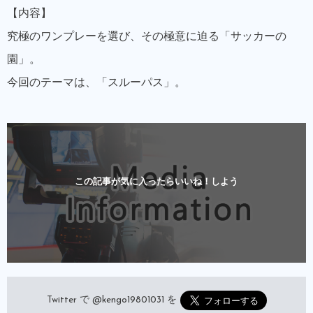
【内容】
究極のワンプレーを選び、その極意に迫る「サッカーの
園」。
今回のテーマは、「スルーパス」。
この記事が気に入ったらいいね！しよう
Twitter で
@kengo19801031
を