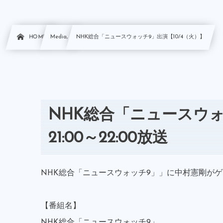
HOME
Media, …
NHK総合「ニュースウォッチ9」出演【10/4（火）】
NHK総合「ニュースウォッ
21:00～22:00放送
NHK総合「ニュースウォッチ9」」に中村憲剛が
【番組名】
NHK総合「ニュースウォッチ9」