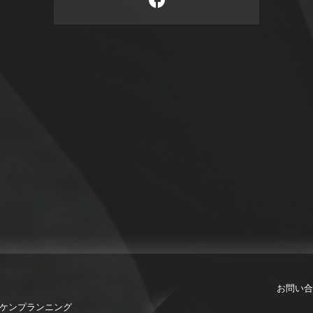
お問い合
限会社ケンプランニング