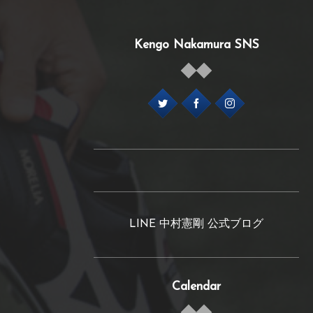
Kengo Nakamura SNS
LINE 中村憲剛 公式ブログ
Calendar