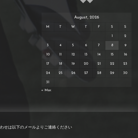
August, 2026
M
T
W
T
F
S
S
1
2
3
4
5
6
7
8
9
10
11
12
13
14
15
16
17
18
19
20
21
22
23
24
25
26
27
28
29
30
31
« Mar.
わせは以下のメールよりご連絡ください