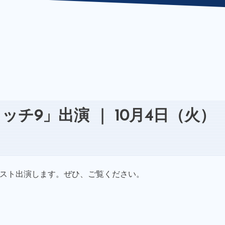
チ9」出演 ｜ 10月4日（火）
ゲスト出演します。ぜひ、ご覧ください。