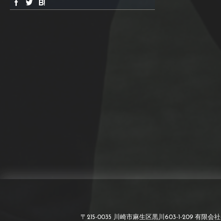
〒215-0035 川崎市麻生区黒川603-1-209 有