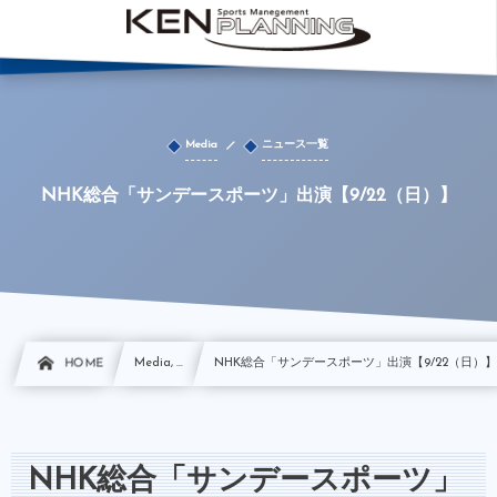
Media
ニュース一覧
NHK総合「サンデースポーツ」出演【9/22（日）】
HOME
Media, …
NHK総合「サンデースポーツ」出演【9/22（日）
NHK総合「サンデースポーツ」