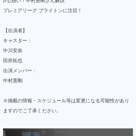
J1も熱い！中村憲剛さん解説
プレミアリーグ ブライトンに注目！
【出演者】
キャスター：
中川安奈
田所拓也
出演メンバー：
中村憲剛
※掲載の情報・スケジュール等は変更になる可能性があり
ますのでご了承ください。