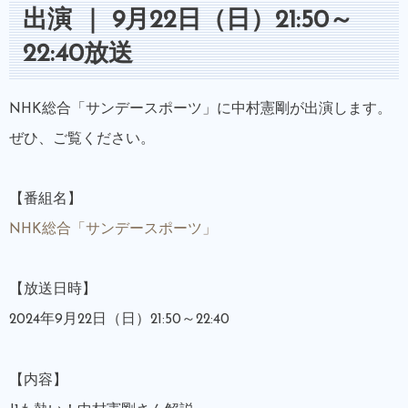
出演 ｜ 9月22日（日）21:50～
22:40放送
NHK総合「サンデースポーツ」に中村憲剛が出演します。
ぜひ、ご覧ください。
【番組名】
NHK総合「サンデースポーツ」
【放送日時】
2024年9月22日（日）21:50～22:40
【内容】