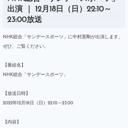
出演 ｜ 12月18日（日）22:10～
23:00放送
NHK総合「サンデースポーツ」に中村憲剛が出演します。
ぜひ、ご覧ください。
【番組名】
NHK総合「サンデースポーツ」
【放送日時】
2022年12月18日（日）22:10～23:00
【内容】