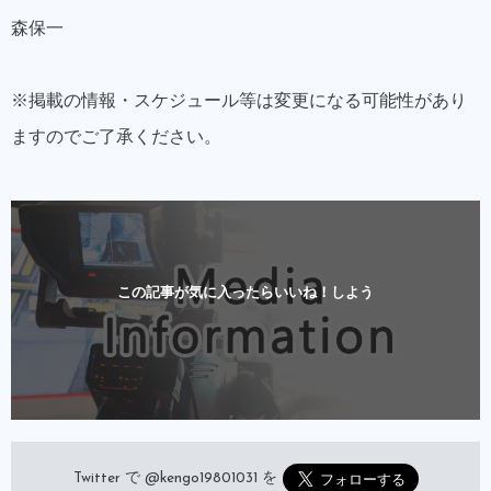
森保一
※掲載の情報・スケジュール等は変更になる可能性があり
ますのでご了承ください。
この記事が気に入ったらいいね！しよう
Twitter で
@kengo19801031
を