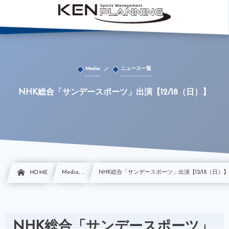
Media
ニュース一覧
NHK総合「サンデースポーツ」出演【12/18（日）】
HOME
Media, …
NHK総合「サンデースポーツ」出演【12/18（日）
NHK総合「サンデースポーツ」