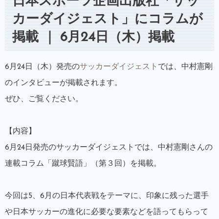
日本スポーツ企画出版社「サッ
カーダイジェスト」にコラムが
掲載 ｜ 6月24日（木）掲載
6月24日（木）発売の
サッカーダイジェスト
では、中村憲剛
のインタビューが掲載されます。
ぜひ、ご覧ください。
【内容】
6月24日発売のサッカーダイジェストでは、中村憲剛さんの
連載コラム「蹴球賢語」（第３回）を掲載。
今回は5、6月の日本代表戦をテーマに、印象に残った選手
や日本サッカーの進化に必要な要素などを語ってもらって