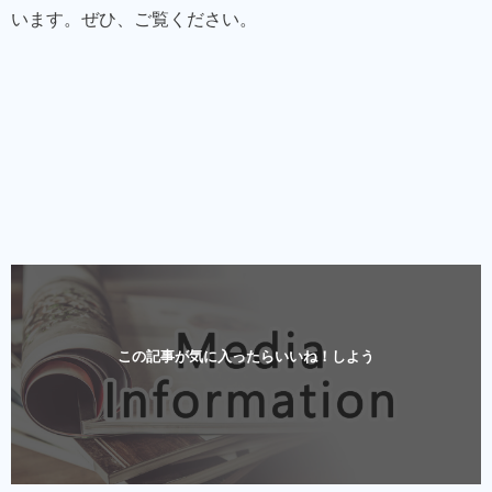
います。ぜひ、ご覧ください。
この記事が気に入ったらいいね！しよう