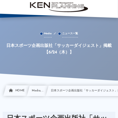
Media
ニュース一覧
日本スポーツ企画出版社「サッカーダイジェスト」掲載
【6/24（木）】
HOME
Media, …
日本スポーツ企画出版社「サッカーダイジェスト」掲