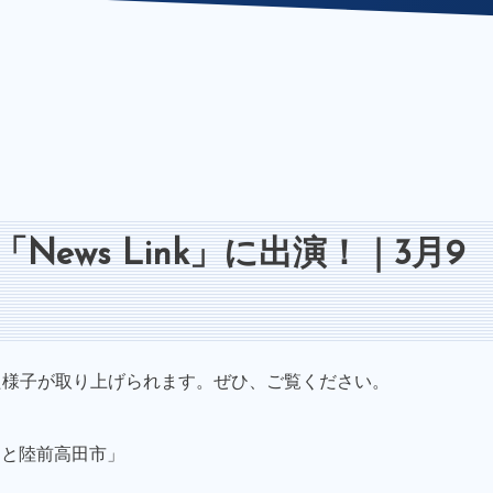
ews Link」に出演！｜3月9
た様子が取り上げられます。ぜひ、ご覧ください。
レと陸前高田市」