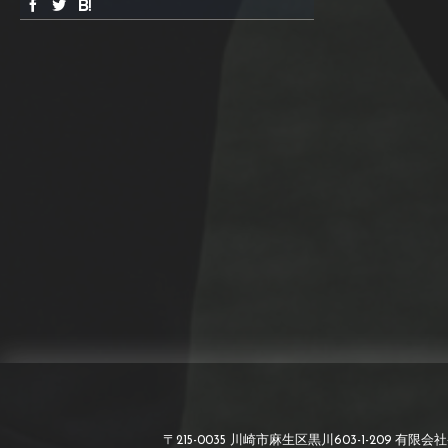
〒215-0035 川崎市麻生区黒川603-1-209 有