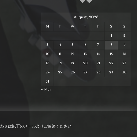
August, 2026
M
T
W
T
F
S
S
1
2
3
4
5
6
7
8
9
10
11
12
13
14
15
16
17
18
19
20
21
22
23
24
25
26
27
28
29
30
31
« Mar.
わせは以下のメールよりご連絡ください