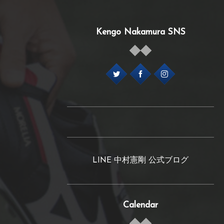
Kengo Nakamura SNS
LINE 中村憲剛 公式ブログ
Calendar