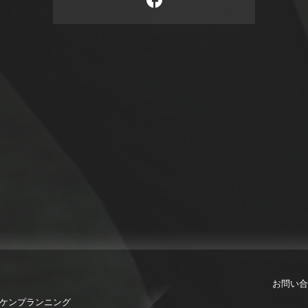
お問い合
限会社ケンプランニング