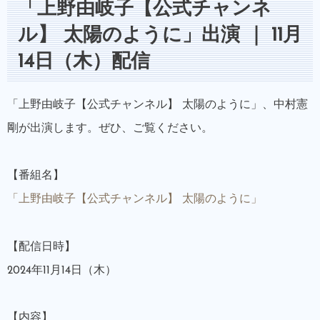
「上野由岐子【公式チャンネ
ル】 太陽のように」出演 ｜ 11月
14日（木）配信
「上野由岐子【公式チャンネル】 太陽のように」、中村憲
剛が出演します。ぜひ、ご覧ください。
【番組名】
「上野由岐子【公式チャンネル】 太陽のように」
【配信日時】
2024年11月14日（木）
【内容】