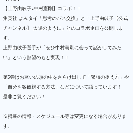
【上野由岐子×中村憲剛】コラボ！！
集英社 よみタイ「思考のパス交換」と「上野由岐子【公式
チャンネル】 太陽のように」とのコラボ企画を公開しま
す。
上野由岐子選手が「ぜひ中村憲剛に会って話がしてみた
い」という熱望のもと実現！！
第3弾はお互いの頭の中をさらけ出して「緊張の捉え方」や
「自分を客観視する方法」などについて語っています！
是非ご覧ください！
※掲載の情報・スケジュール等は変更になる場合がありま
す。