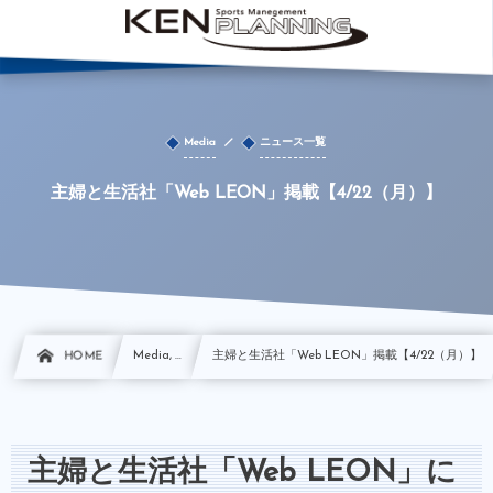
Media
ニュース一覧
主婦と生活社「Web LEON」掲載【4/22（月）】
HOME
Media, …
主婦と生活社「Web LEON」掲載【4/22（月）】
主婦と生活社「Web LEON」に