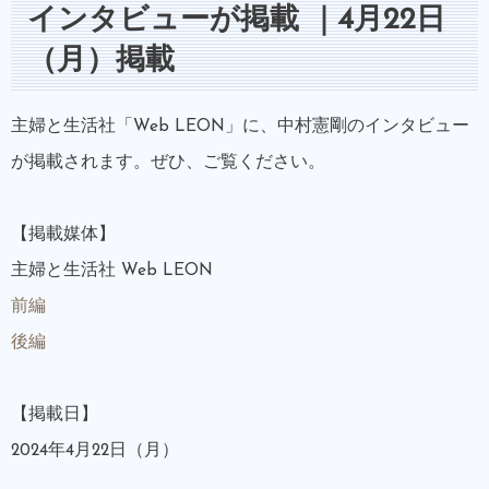
インタビューが掲載 ｜4月22日
（月）掲載
主婦と生活社「Web LEON」に、中村憲剛のインタビュー
が掲載されます。ぜひ、ご覧ください。
【掲載媒体】
主婦と生活社 Web LEON
前編
後編
【掲載日】
2024年4月22日（月）