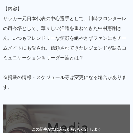
【内容】
サッカー元日本代表の中心選手として、川崎フロンターレ
の司令塔として、華々しい活躍を重ねてきた中村憲剛さ
ん。いつもフレンドリーな笑顔を絶やさずファンにもチー
ムメイトにも愛され、信頼されてきたレジェンドが語るコ
ミュニケーション＆リーダー論とは？
※掲載の情報・スケジュール等は変更になる場合がありま
す。
この記事が気に入ったらいいね！しよう