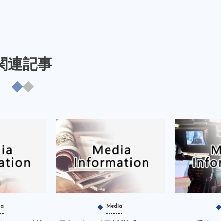
関連記事
ia
Media