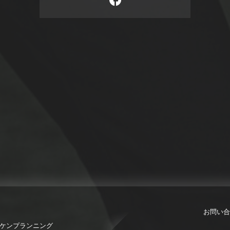
お問い合
限会社ケンプランニング