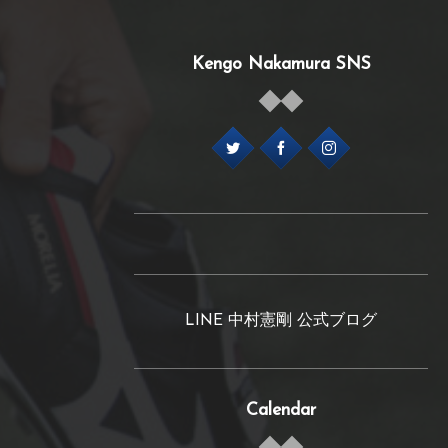
Kengo Nakamura SNS
LINE 中村憲剛 公式ブログ
Calendar