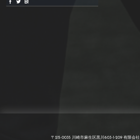
〒215-0035 川崎市麻生区黒川603-1-209 有