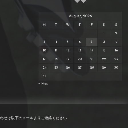
August, 2026
M
T
W
T
F
S
S
1
2
3
4
5
6
7
8
9
10
11
12
13
14
15
16
17
18
19
20
21
22
23
24
25
26
27
28
29
30
31
« Mar.
わせは以下のメールよりご連絡ください