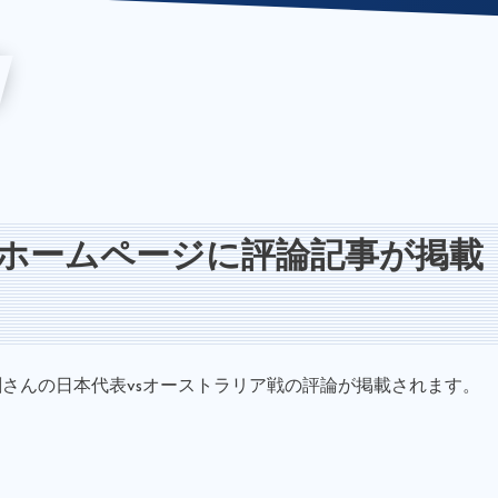
ホームページに評論記事が掲載
さんの日本代表vsオーストラリア戦の評論が掲載されます。