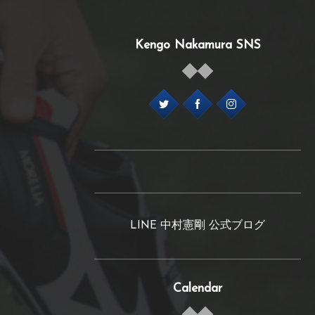
Kengo Nakamura SNS
LINE 中村憲剛 公式ブログ
Calendar