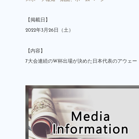
【掲載日】
2022年3月26日（土）
【内容】
7大会連続のW杯出場が決めた日本代表のアウェー