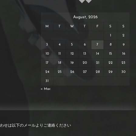
August, 2026
M
T
W
T
F
S
S
1
2
3
4
5
6
7
8
9
10
11
12
13
14
15
16
17
18
19
20
21
22
23
24
25
26
27
28
29
30
31
« Mar.
わせは以下のメールよりご連絡ください