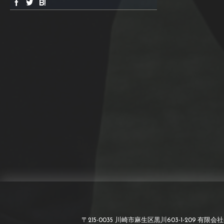
〒215-0035 川崎市麻生区黒川603-1-209 有