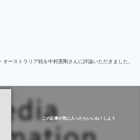
・オーストラリア戦を中村憲剛さんに評論いただきました。
この記事が気に入ったらいいね！しよう