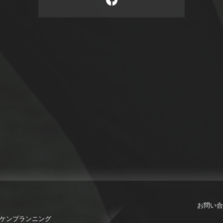
お問い合
限会社ケンプランニング