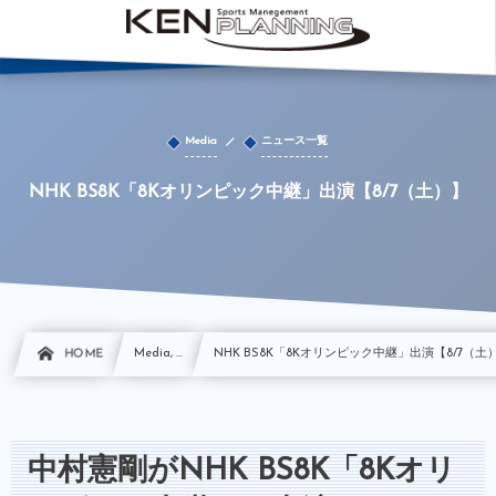
Media
ニュース一覧
NHK BS8K「8Kオリンピック中継」出演【8/7（土）】
HOME
Media, …
NHK BS8K「8Kオリンピック中継」出演【8/7（土
中村憲剛がNHK BS8K「8Kオリ