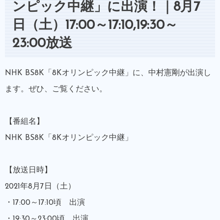
ンピック中継」に出演！｜8月7
日（土）17:00～17:10,19:30～
23:00放送
NHK BS8K「8Kオリンピック中継」に、中村憲剛が出演し
ます。ぜひ、ご覧ください。
【番組名】
NHK BS8K「8Kオリンピック中継」
【放送日時】
2021年8月7日（土）
・17:00～17:10頃 出演
・19:30～23:00頃 出演