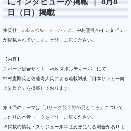
にインタビューが掲載 ｜ 8月8
日（日）掲載
集英社
「webスポルティーバ」
に、中村憲剛のインタビュー
が掲載されています。ぜひ、ご覧ください。
【内容】
スポーツ総合サイト「web スポルティーバ」にて
中村憲剛氏と佐藤寿人氏による連載対談「日本サッカー向
上委員会」を掲載しております。
第４回のテーマは
「J1リーグ後半戦の見どころ」
について。
ふたりの本音トークをぜひ、ご覧ください。
※掲載の情報・スケジュール等は変更になる場合がありま