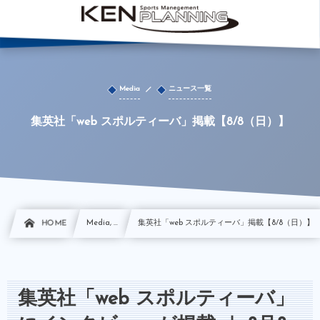
Media
ニュース一覧
集英社「web スポルティーバ」掲載【8/8（日）】
HOME
Media, …
集英社「web スポルティーバ」掲載【8/8（日）】
集英社「web スポルティーバ」