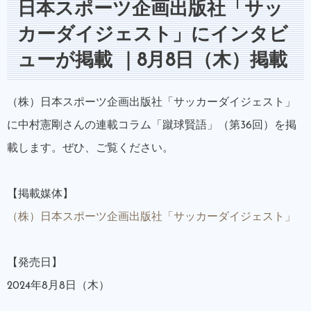
日本スポーツ企画出版社「サッ
カーダイジェスト」にインタビ
ューが掲載 ｜8月8日（木）掲載
（株）日本スポーツ企画出版社「サッカーダイジェスト」
に中村憲剛さんの連載コラム「蹴球賢語」（第36回）を掲
載します。ぜひ、ご覧ください。
【掲載媒体】
（株）日本スポーツ企画出版社「サッカーダイジェスト」
【発売日】
2024年8月8日（木）