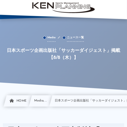
Media
ニュース一覧
日本スポーツ企画出版社「サッカーダイジェスト」掲載
【8/8（木）】
HOME
Media, …
日本スポーツ企画出版社「サッカーダイジェスト」掲